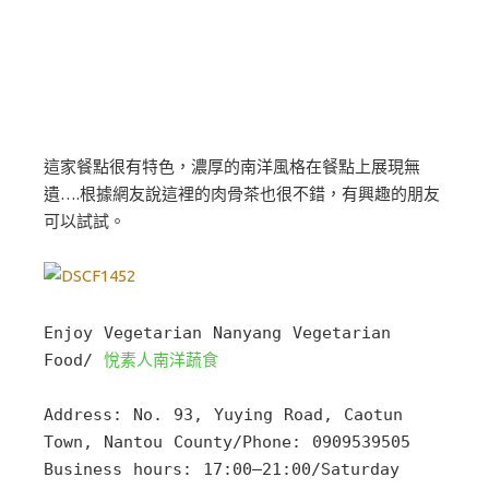
這家餐點很有特色，濃厚的南洋風格在餐點上展現無
遺….根據網友說這裡的肉骨茶也很不錯，有興趣的朋友
可以試試。
Enjoy Vegetarian Nanyang Vegetarian 
Food/ 
悅素人南洋蔬食
Address: No. 93, Yuying Road, Caotun 
Town, Nantou County/Phone: 0909539505

Business hours: 17:00–21:00/Saturday 