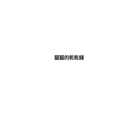
貓貓的乾乾錢