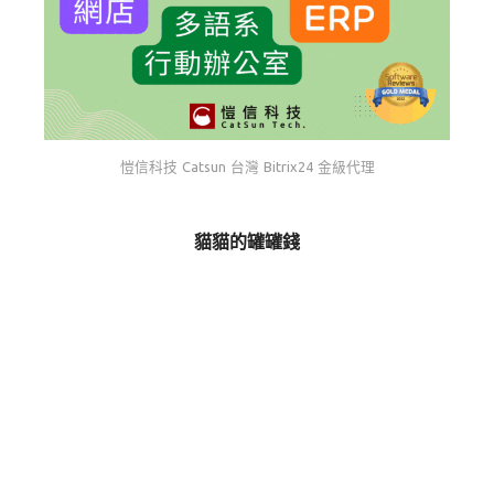
愷信科技 Catsun 台灣 Bitrix24 金級代理
貓貓的罐罐錢