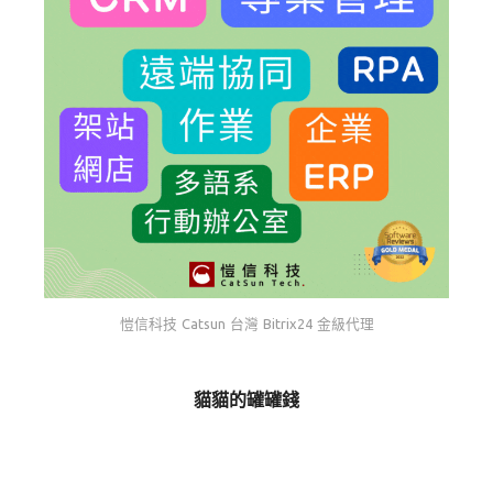
愷信科技 Catsun 台灣 Bitrix24 金級代理
貓貓的罐罐錢