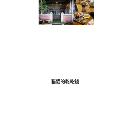
貓貓的乾乾錢