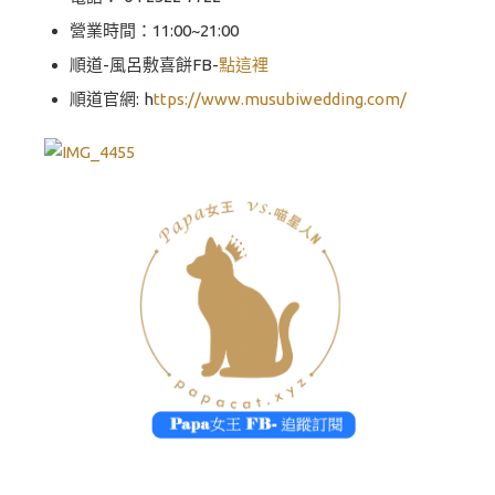
營業時間：11:00~21:00
順道-風呂敷喜餅FB-
點這裡
順道官網: h
ttps://www.musubiwedding.com/