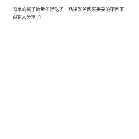
簡單的挑了數量多得吃了一點後就蓋起來妥妥的帶回家
跟家人分享了!