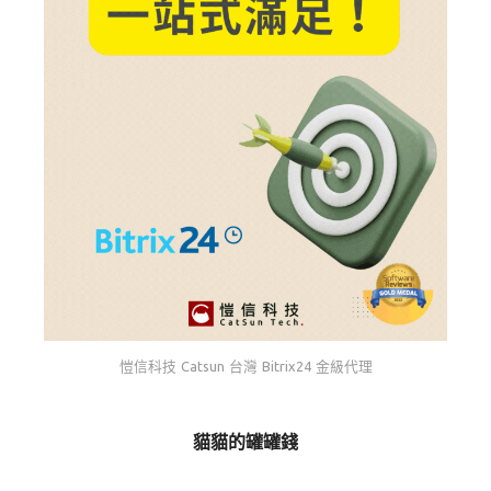
愷信科技 Catsun 台灣 Bitrix24 金級代理
貓貓的罐罐錢