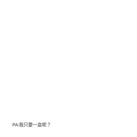
PA:我只要一盒呢？