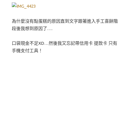
為什麼沒有點蛋糕的原因直到文字跟著進入手工喜餅階
段後我想到原因了….
口袋現金不足XD…然後我又忘記帶信用卡 提款卡 只有
手機支付工具！