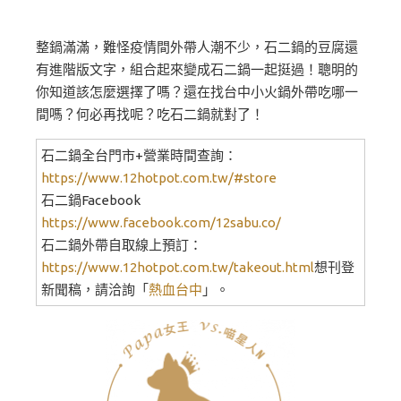
整鍋滿滿，難怪疫情間外帶人潮不少，石二鍋的豆腐還
有進階版文字，組合起來變成石二鍋一起挺過！聰明的
你知道該怎麼選擇了嗎？還在找台中小火鍋外帶吃哪一
間嗎？何必再找呢？吃石二鍋就對了！
石二鍋全台門市+營業時間查詢：
https://www.12hotpot.com.tw/#store
石二鍋Facebook
https://www.facebook.com/12sabu.co/
石二鍋外帶自取線上預訂：
https://www.12hotpot.com.tw/takeout.html
想刊登
新聞稿，請洽詢「
熱血台中
」。