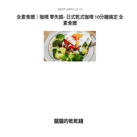
NEXT ARTICLE
全素食譜｜咖哩 零失誤- 日式乾式咖哩 10分鐘搞定 全
素食譜
貓貓的乾乾錢