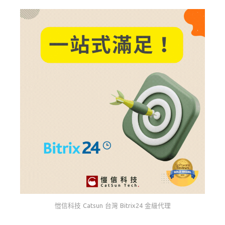
愷信科技 Catsun 台灣 Bitrix24 金級代理