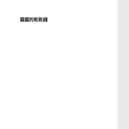
貓貓的乾乾錢