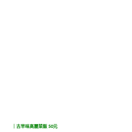
｜古早味高麗菜飯 50元