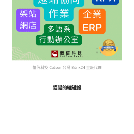
愷信科技 Catsun 台灣 Bitrix24 金級代理
貓貓的罐罐錢