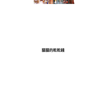
貓貓的乾乾錢