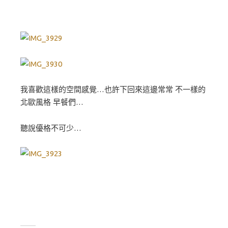
我喜歡這樣的空間感覺…也許下回來這邊常常 不一樣的
北歐風格 早餐們…
聽說優格不可少…