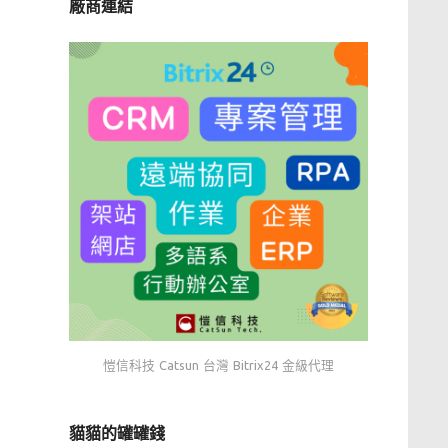
廠商連結
愷信科技 Catsun 台灣 Bitrix24 金級代理
貓貓的罐罐錢