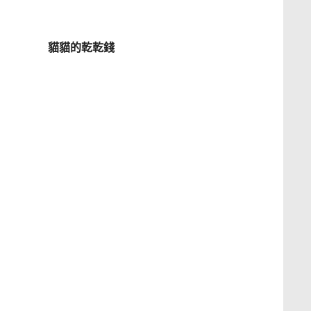
貓貓的乾乾錢