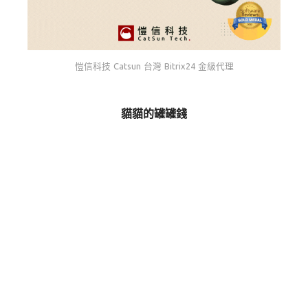
愷信科技 Catsun 台灣 Bitrix24 金級代理
貓貓的罐罐錢