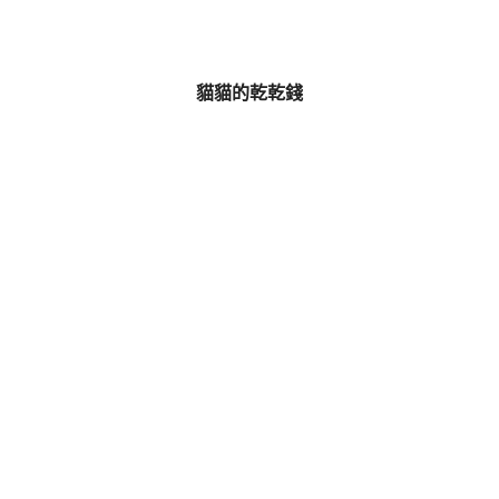
貓貓的乾乾錢