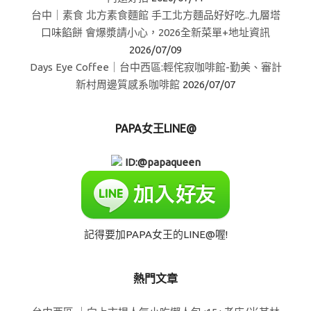
台中｜素食 北方素食麵館 手工北方麵品好好吃..九層塔
口味餡餅 會爆漿請小心，2026全新菜單+地址資訊
2026/07/09
Days Eye Coffee｜台中西區:輕侘寂咖啡館-勤美、審計
新村周邊質感系咖啡館
2026/07/07
PAPA女王LINE@
ID:@papaqueen
記得要加PAPA女王的LINE@喔!
熱門文章