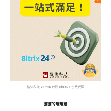
愷信科技 Catsun 台灣 Bitrix24 金級代理
貓貓的罐罐錢