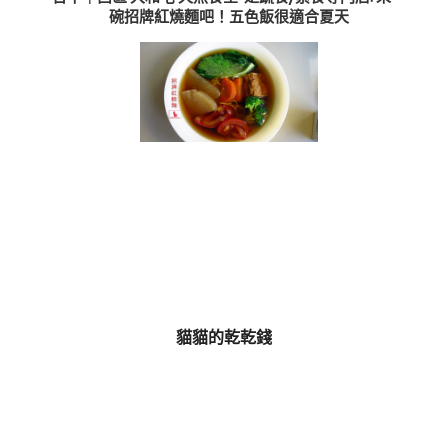
碗招牌紅燒麵吧！五色飯很適合夏天
貓貓的乾乾錢