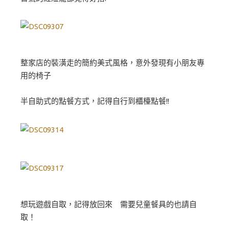
整家店的裝潢走的簡約美式風格，意外發現有小朋友專
用的椅子
半自助式的點餐方式，記得自行到櫃檯點餐!!
想玩遊戲自取，記得放回來 需要兒童餐具的也請自
取！