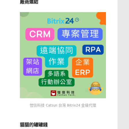
廠商連結
愷信科技 Catsun 台灣 Bitrix24 金級代理
貓貓的罐罐錢