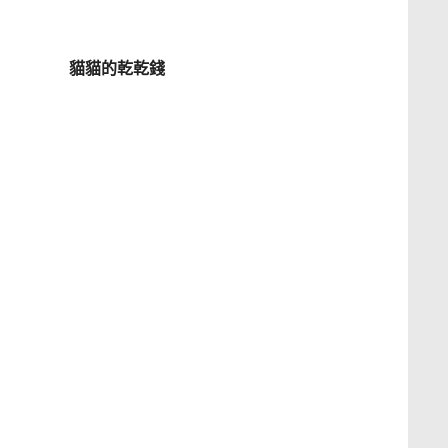
貓貓的乾乾錢