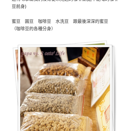
豆前身)
蜜豆 圓豆 咖啡豆 水洗豆 跟最後深深的蜜豆
（咖啡豆的各種分身）