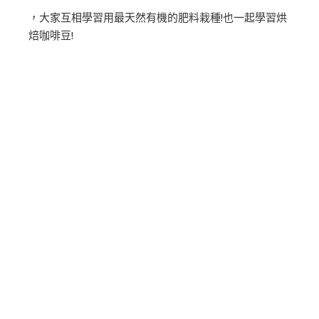
，大家互相學習用最天然有機的肥料栽種!也一起學習烘
焙咖啡豆!