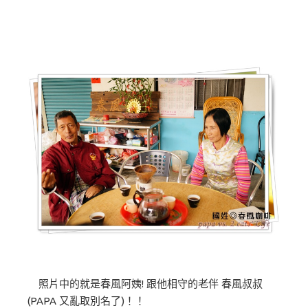
照片中的就是春風阿姨! 跟他相守的老伴 春風叔叔
(PAPA 又亂取別名了)！！