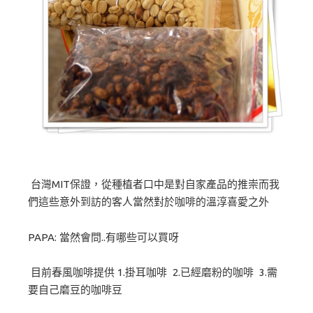
台灣MIT保證，從種植者口中是對自家產品的推崇而我
們這些意外到訪的客人當然對於咖啡的溫淳喜愛之外
PAPA: 當然會問..有哪些可以買呀
目前春風咖啡提供 1.掛耳咖啡 2.已經磨粉的咖啡 3.需
要自己磨豆的咖啡豆