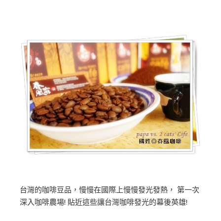
台灣的咖啡豆品，慢慢在國際上慢慢發光發熱， 第一次
深入咖啡農場! 貼近這些讓台灣咖啡發光的幕後英雄!