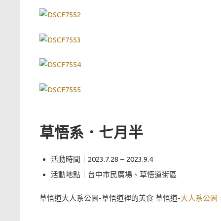
草悟系．七月半
活動時間｜2023.7.28 – 2023.9.4
活動地點｜台中市民廣場、草悟道街區
草悟道大人系公園-草悟道裡的美食 草悟道-
大人系公園