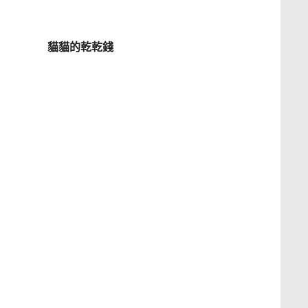
貓貓的乾乾錢