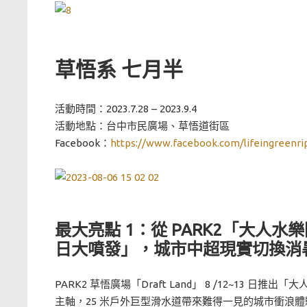
草悟系 七月半
活動時間：2023.7.28 – 2023.9.4
活動地點：台中市民廣場、草悟道街區
Facebook：
https://www.facebook.com/lifeingreenri
最大亮點 1：從 PARK2「大人
日大噴發」，城市中超現實切換消
PARK2 草悟廣場「Draft Land」 8 /12~13 日推出
主軸，25 米戶外巨型滑水道帶來難得一見的城市衝浪