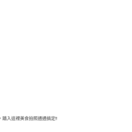
，踏入這裡美食拍照通通搞定!!