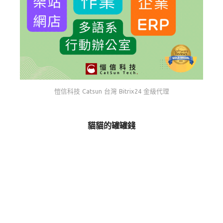
愷信科技 Catsun 台灣 Bitrix24 金級代理
貓貓的罐罐錢