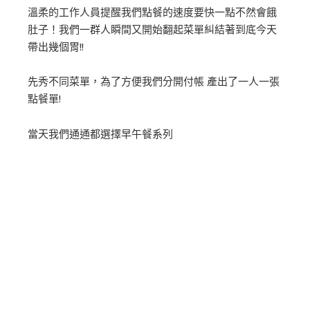
溫柔的工作人員提醒我們點餐的速度要快一點不然會餓
肚子！我們一群人瞬間又開始翻起菜單糾結著到底今天
帶出幾個胃!!
先秀不同菜單，為了方便我們分開付帳 產出了一人一張
點餐單!
當天我們通通都選擇早午餐系列