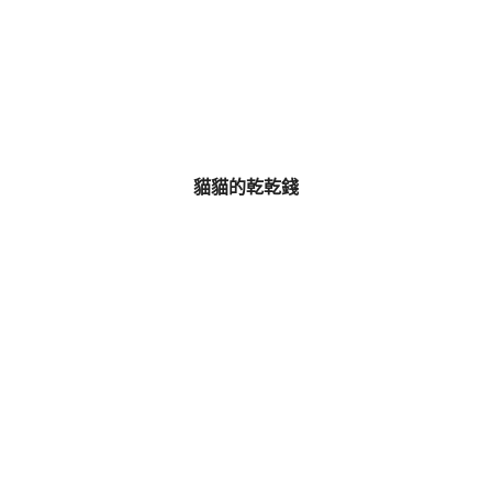
貓貓的乾乾錢