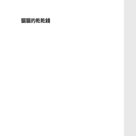
貓貓的乾乾錢