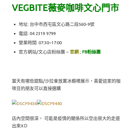
VEGBITE薇麥咖啡文心門市
地址: 台中市西屯區文心路二段560-9號
電話:
04 2319 9799
營業時間: 07:30–17:00
官方網站/文心店粉絲團 –
官網
;
FB粉絲團
當天有哪些甜點/沙拉會放置冰櫥裡展示，喜愛這家的咖
啡豆的朋友可以直接選購
店內空間很深， 可能是疫情的關係所以空出很大的走道
出來XＤ