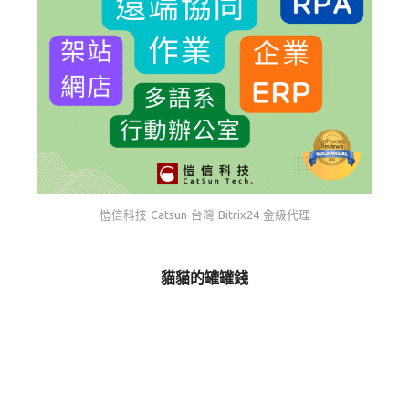
愷信科技 Catsun 台灣 Bitrix24 金級代理
貓貓的罐罐錢