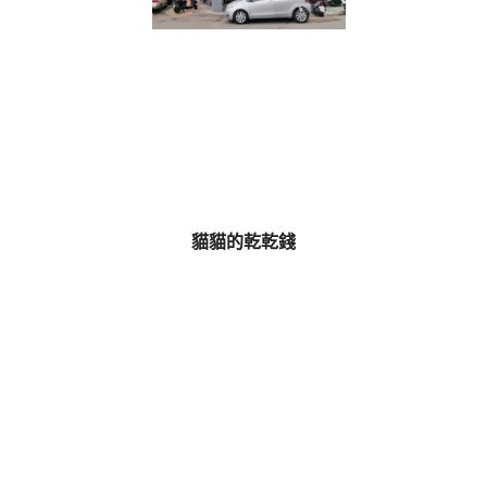
貓貓的乾乾錢