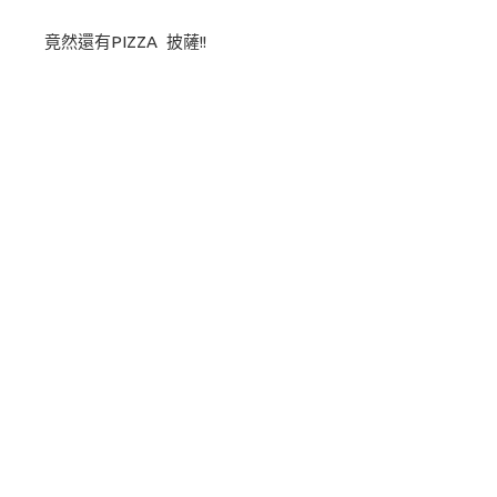
竟然還有PIZZA 披薩!!