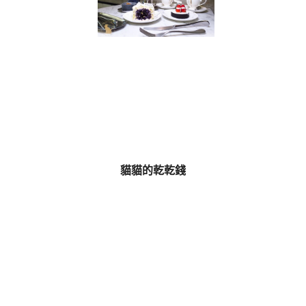
貓貓的乾乾錢