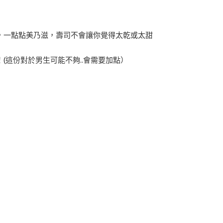
，一點點美乃滋，壽司不會讓你覺得太乾或太甜
(這份對於男生可能不夠..會需要加點）