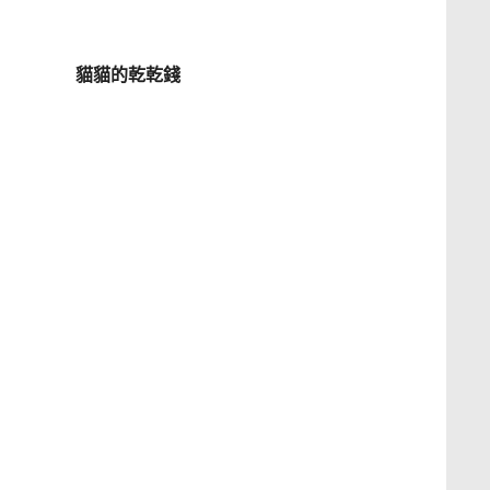
貓貓的乾乾錢