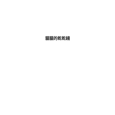
貓貓的乾乾錢