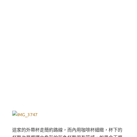
這家的外帶杯走簡約路線，而內用咖啡杯細緻，杯下的