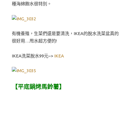
種海綿飽水很特別。
有機養殖，生菜們還是要清洗，IKEA的脫水洗菜盆真的
很好用…甩水超方便的!
IKEA洗菜脫水99元–>
IKEA
【平底鍋烤馬鈴薯】