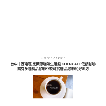
PREVIOUS ARTICLE
台中｜西屯區 克萊恩咖啡生活館 KLIEN CAFE 低調咖啡
館有多種精品咖啡豆款可挑選!品咖啡的好地方