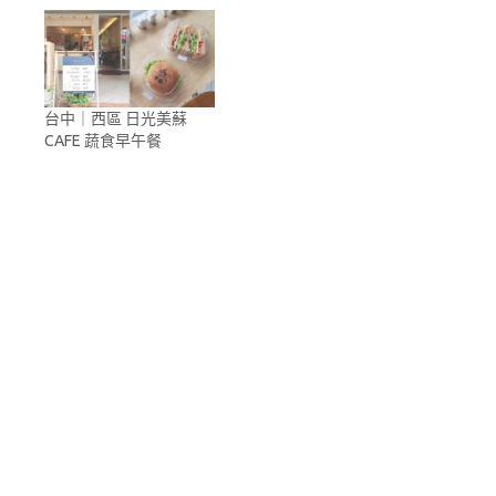
台中｜西區 日光美蘇
CAFE 蔬食早午餐