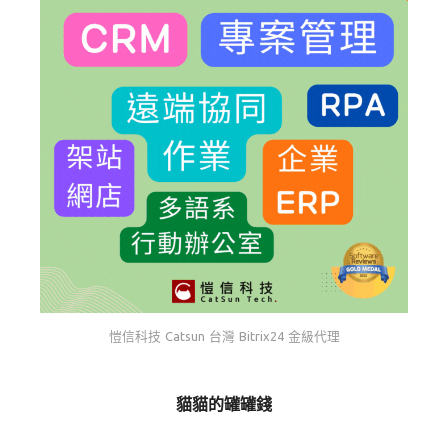
愷信科技 Catsun 台灣 Bitrix24 金級代理
貓貓的罐罐錢