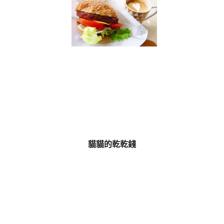
貓貓的乾乾錢