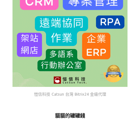
愷信科技 Catsun 台灣 Bitrix24 金級代理
貓貓的罐罐錢