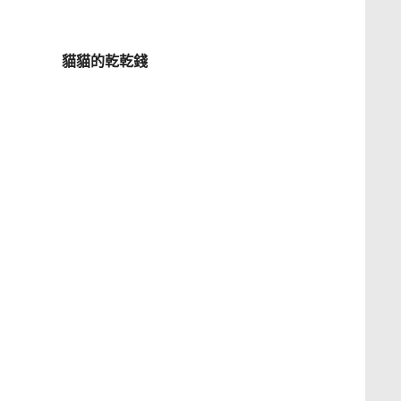
貓貓的乾乾錢