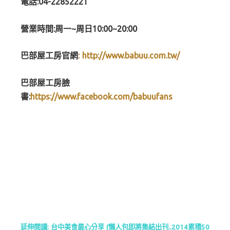
電話:04-22852221
營業時間:周一~周日10:00~20:00
巴部屋工房官網
: http://www.babuu.com.tw/
巴部屋工房臉
書:
https://www.facebook.com/babuufans
延伸閱讀: 台中美食最心分享 (懶人包即將集結出刊..2014累積50