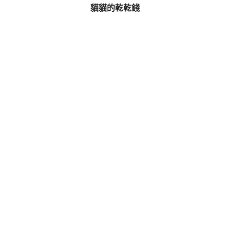
貓貓的乾乾錢