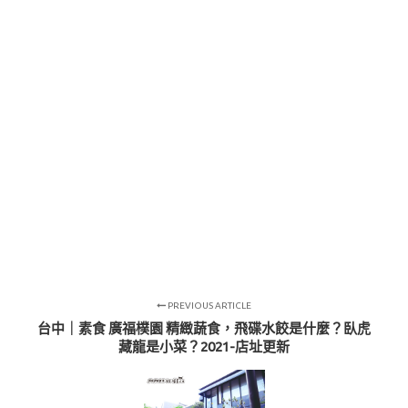
PREVIOUS ARTICLE
台中｜素食 廣福樸園 精緻蔬食，飛碟水餃是什麼？臥虎
藏龍是小菜？2021-店址更新