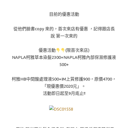
目前的優惠活動
從他們臉書copy 來的，首次來店有優惠 ，記得跟店長
說 第一次來的
優惠活動
(限首次來店)
NAPLA柯雅草本染髮2300+NAPLA柯雅內部保濕修護液
500+
柯雅HB中間酸處理液500+IM上質修護900，原價4700，
「現優惠價2020元」。
活動即日起至9月底止!!