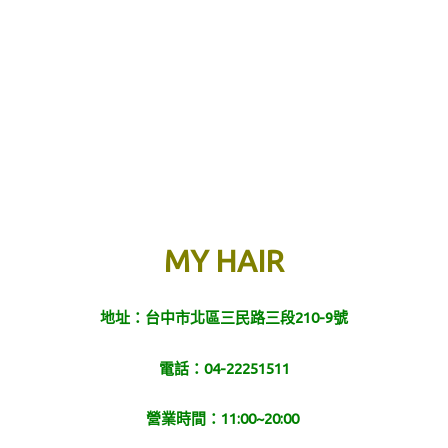
MY HAIR
地址：台中市北區三民路三段210-9號
電話：04-22251511
營業時間：11:00~20:00