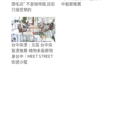
頭毛店” 不是咖啡館,目前
中髮廊推薦
只接受預約
台中染燙｜北區 台中染
髮燙推薦-植物系髮廊現
身台中｜MEET STREET
街道沙龍