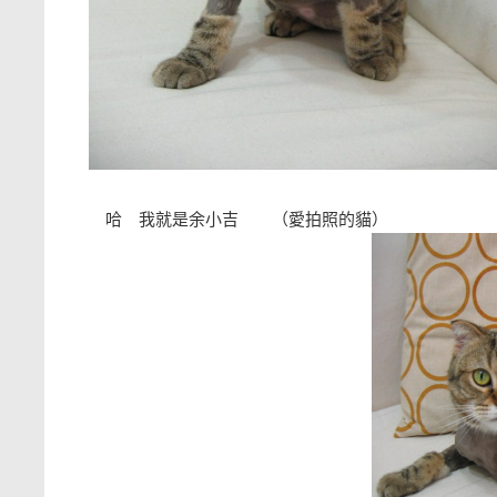
哈 我就是余小吉 （愛拍照的貓）