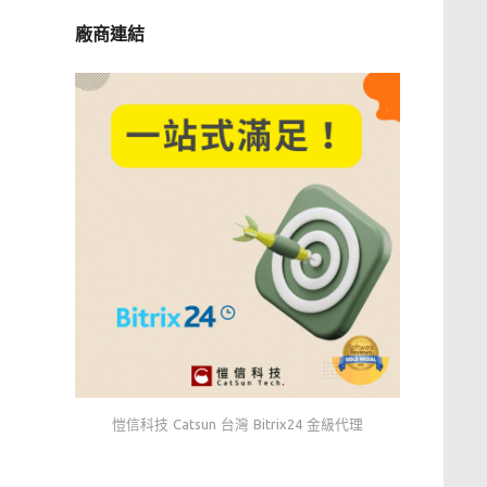
廠商連結
愷信科技 Catsun 台灣 Bitrix24 金級代理