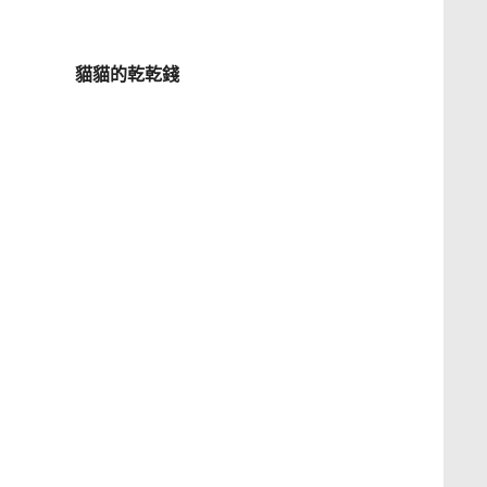
貓貓的乾乾錢