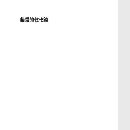
貓貓的乾乾錢