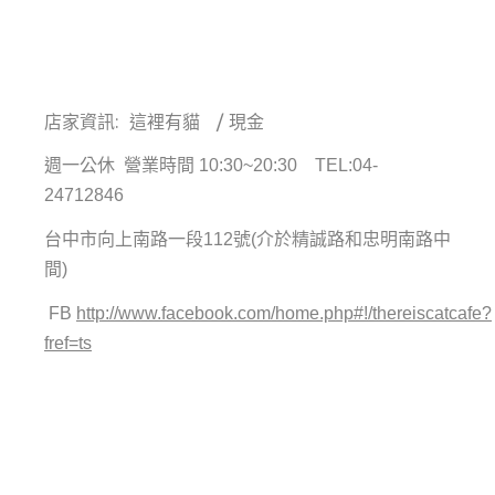
店家資訊: 這裡有貓 / 現金
週一公休
營業時間 10:30~20:30 TEL:
04-
24712846
台中市向上南路一段112號(介於精誠路和忠明南路中
間)
FB
http://www.facebook.com/home.php#!/thereiscatcafe?
fref=ts