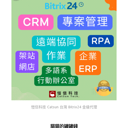
愷信科技 Catsun 台灣 Bitrix24 金級代理
貓貓的罐罐錢