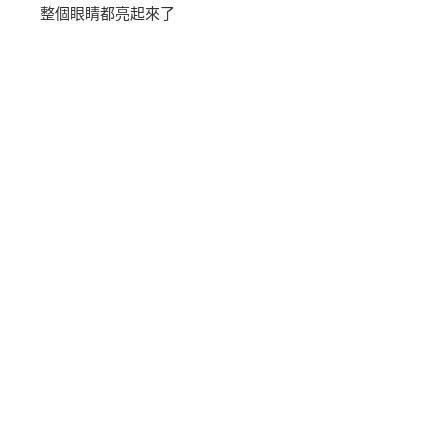
整個眼睛都亮起來了