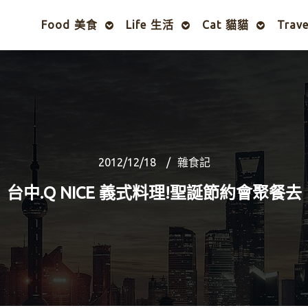
Food 美食
Life 生活
Cat 貓貓
Trav
2012/12/18
雜食記
台中.Q NICE 義式料理!聖誕節約會聚餐去