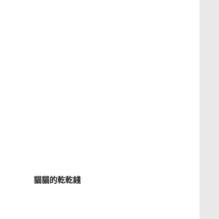
貓貓的乾乾錢