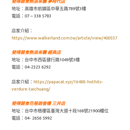
斐得蔬食熱浪來襲 夢時代店
地址：高雄市前鎮區中華五路789號3樓
電話：07 – 338 5783
店家介紹：
https://www.walkerland.com.tw/article/view/400557
斐得蔬食熱浪來襲 經典店
地址：台中市西區健行路1049號3樓
電話：04-2323 6292
店家介紹：
https://papacat.xyz/16488-hothits-
verdure-taichuang/
斐得蔬食花巷疏香樓 三井店
地址：台中市梧棲區臺灣大道十段168號21900櫃位
電話：04- 2656 5992