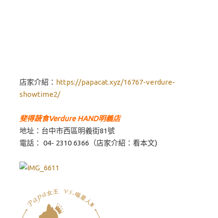
店家介紹：
https://papacat.xyz/16767-verdure-
showtime2/
斐得蔬食Verdure HAND明義店
地址：台中市西區明義街81號
電話： 04- 2310 6366（店家介紹：看本文)