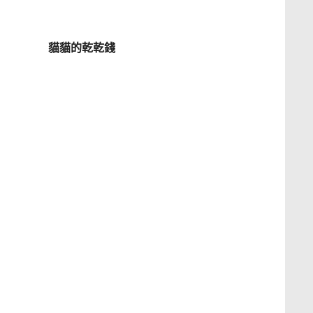
貓貓的乾乾錢