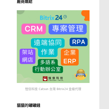
廠商連結
愷信科技 Catsun 台灣 Bitrix24 金級代理
貓貓的罐罐錢