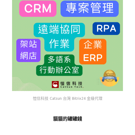
愷信科技 Catsun 台灣 Bitrix24 金級代理
貓貓的罐罐錢