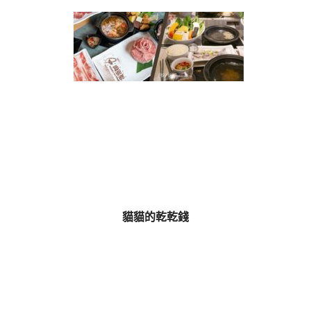
貓貓的乾乾錢