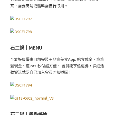
茶，需要高湯或醬料需自行取用。
石二鍋｜MENU
至於好康優惠目前安裝王品瘋美食App. 點食成金，筆筆
變現金、瘋PAY 秒付超方便、 會員獨享優惠券，詳細活
動資訊就要自己加入會員才知道囉！
石二鍋｜餐點評論