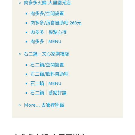
肉多多火鍋-大里國光店
肉多多/空間設置
肉多多/蔬食自助吧 268元
肉多多｜餐點心得
肉多多｜MENU
石二鍋－文心家樂福店
石二鍋/空間設置
石二鍋/飲料自助吧
石二鍋｜MENU
石二鍋｜餐點評論
Ｍore… 去哪裡吃鍋