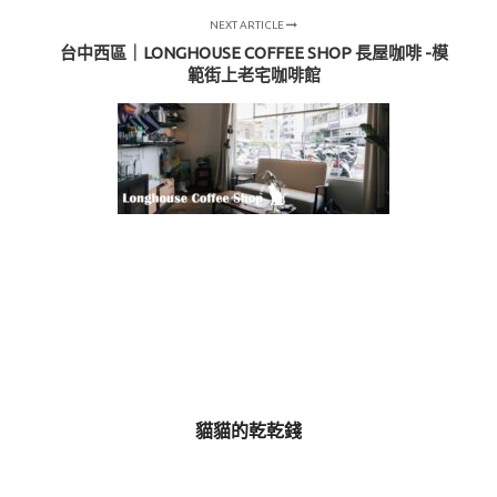
NEXT ARTICLE
台中西區｜LONGHOUSE COFFEE SHOP 長屋咖啡 -模
範街上老宅咖啡館
貓貓的乾乾錢