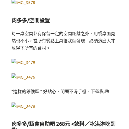
肉多多/空間設置
每一桌空間都有保留一定的空間距離之外，用餐桌面竟
然也不小，當所有餐點上桌後我就發現…必須這麼大才
放得下所有的食材。
“這樣的等候區 ” 好貼心，閒著不滑手機，下盤棋吧!
肉多多/蔬食自助吧 268元 <飲料／冰淇淋吃到