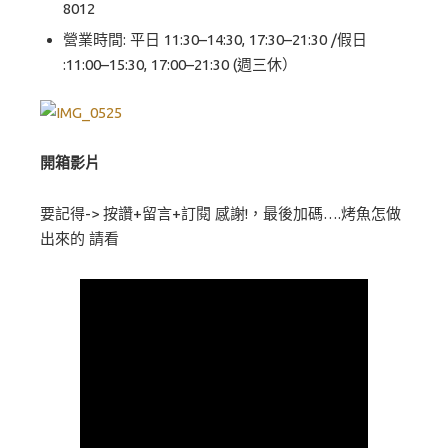
8012
營業時間: 平日 11:30–14:30, 17:30–21:30 /假日
:11:00–15:30, 17:00–21:30 (週三休）
開箱影片
要記得-> 按讚+留言+訂閱 感謝!，最後加碼….烤魚怎做
出來的 請看