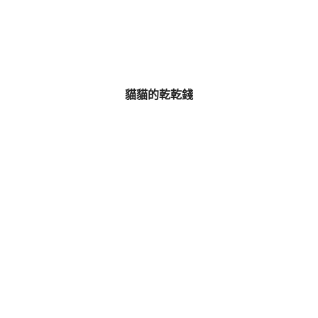
貓貓的乾乾錢