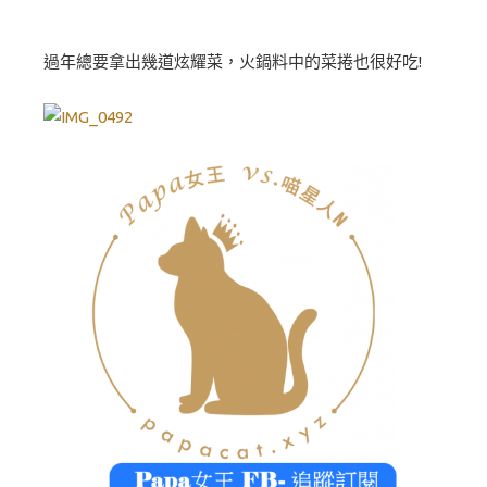
過年總要拿出幾道炫耀菜，火鍋料中的菜捲也很好吃!