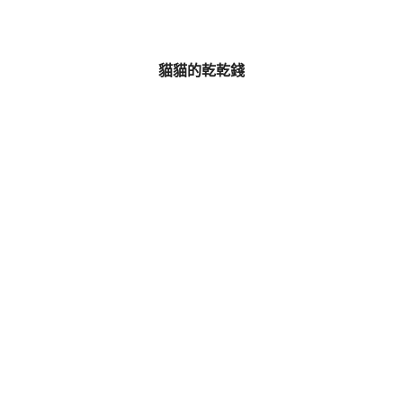
貓貓的乾乾錢