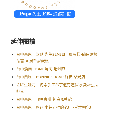
延伸閱讀
台中西區｜甜點 先生SENSEI千層蛋糕-純白建築
品嘗 30層千層蛋糕
台中燒肉-HOME燒肉 吃到飽
台中西區｜BONNIE SUGAR 好柿 曙光店
金曜生吐司－純素手工布丁還有這個冰淇淋也是
純素！
台中西區 ｜ 8豆珈琲 純白咖啡館
台中西區｜麵包 小巷弄裡的老店 -堂本麵包店