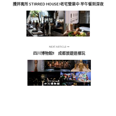
攪拌寓所 STIRRED HOUSE !老宅營業中 早午餐到深夜
NEXT ARTICLE
四川博物館!! 成都旅遊這樣玩