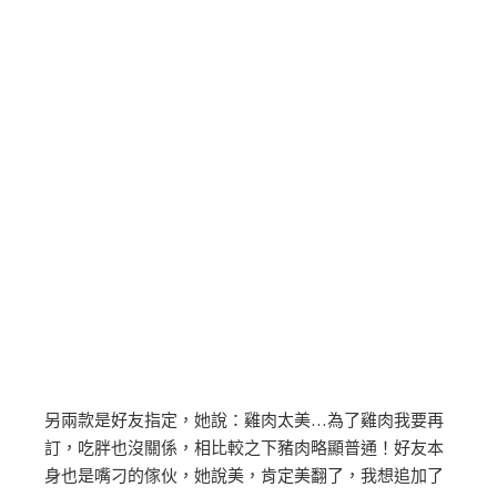
另兩款是好友指定，她說：雞肉太美…為了雞肉我要再
訂，吃胖也沒關係，相比較之下豬肉略顯普通！好友本
身也是嘴刁的傢伙，她說美，肯定美翻了，我想追加了