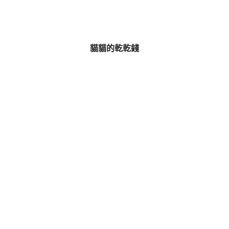
貓貓的乾乾錢