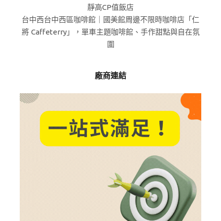
靜高CP值飯店
台中西台中西區咖啡館｜國美館周邊不限時咖啡店「仁
將 Caffeterry」，單車主題咖啡館、手作甜點與自在氛
圍
廠商連結