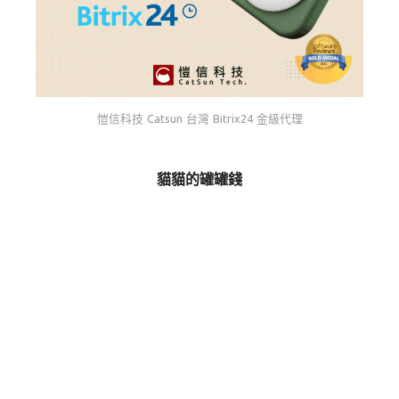
愷信科技 Catsun 台灣 Bitrix24 金級代理
貓貓的罐罐錢