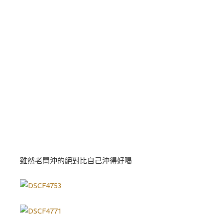
雖然老闆沖的絕對比自己沖得好喝