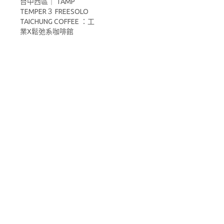
台中西區｜ TAMP
TEMPER３ FREESOLO
TAICHUNG COFFEE ：工
業X鬆弛系咖啡館