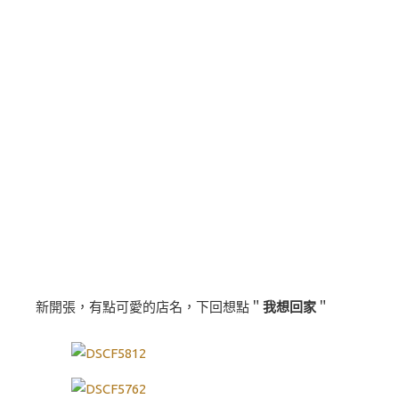
新開張，有點可愛的店名，下回想點＂
我想回家
＂