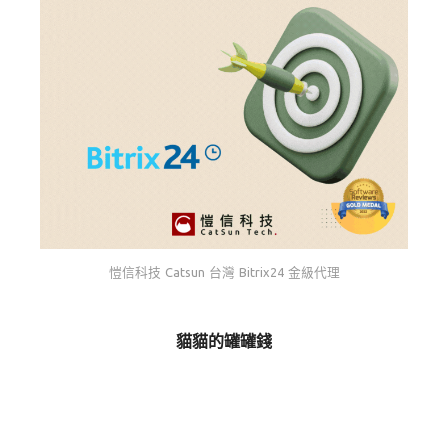
愷信科技 Catsun 台灣 Bitrix24 金級代理
貓貓的罐罐錢