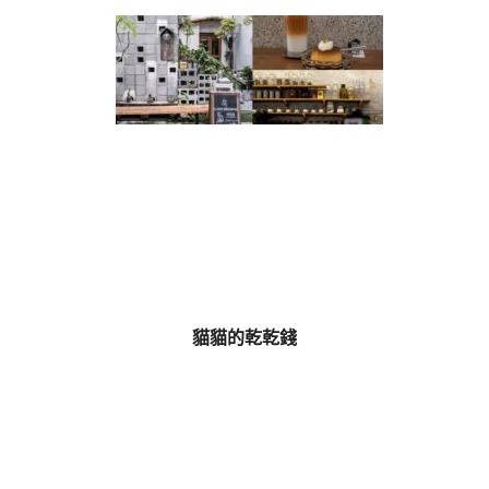
貓貓的乾乾錢