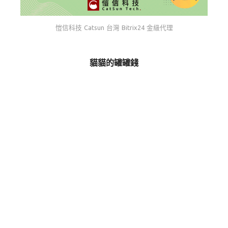
愷信科技 Catsun 台灣 Bitrix24 金級代理
貓貓的罐罐錢