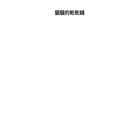
貓貓的乾乾錢