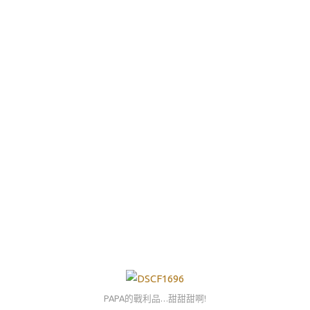
PAPA的戰利品…甜甜甜啊!