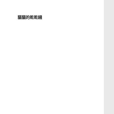
貓貓的乾乾錢