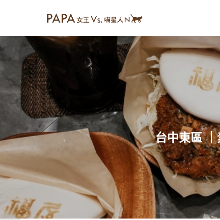
台中東區 ｜