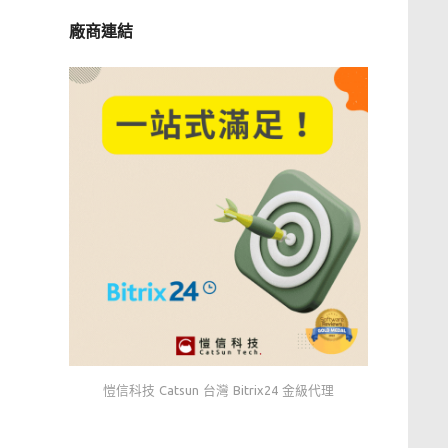
廠商連結
愷信科技 Catsun 台灣 Bitrix24 金級代理