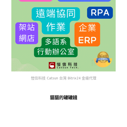
愷信科技 Catsun 台灣 Bitrix24 金級代理
貓貓的罐罐錢