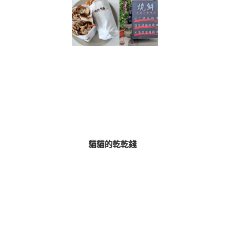
貓貓的乾乾錢