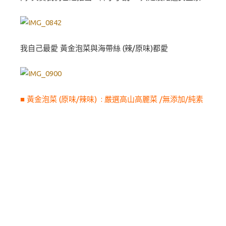
我自己最愛 黃金泡菜與海帶絲 (辣/原味)都愛
■ 黃金泡菜 (原味/辣味) : 嚴選高山高麗菜 /無添加/純素