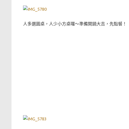
人多選圓桌，人少小方桌囉～準備開鍋大吉，先點餐！