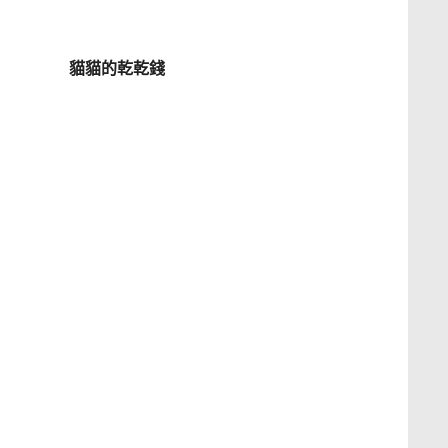
貓貓的乾乾錢