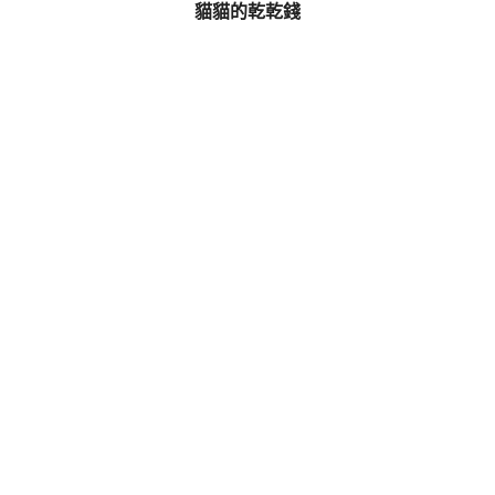
貓貓的乾乾錢