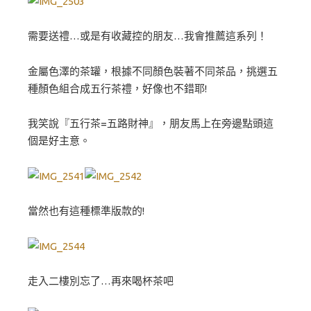
需要送禮…或是有收藏控的朋友…我會推薦這系列！
金屬色澤的茶罐，根據不同顏色裝著不同茶品，挑選五
種顏色組合成五行茶禮，好像也不錯耶!
我笑說『五行茶=五路財神』，朋友馬上在旁邊點頭這
個是好主意。
當然也有這種標準版款的!
走入二樓別忘了…再來喝杯茶吧