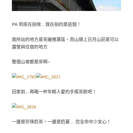
PA 到底在拍啥…我在拍的是這個！
我所站的地方是茶廠推廣區，而山頭上日月山莊是可以
露營與住宿的地方
整個山坡都是茶啊~
回家前…再喝一杯年輕人愛的手搖茶飲吧！
一邊是珍珠奶茶，一邊是奶蓋 …完全命中少女心！