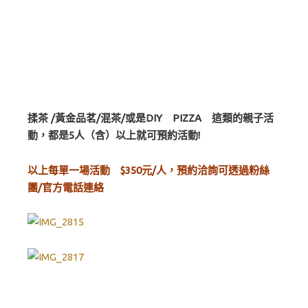
揉茶 /黃金品茗/混茶/或是DIY PIZZA 這類的親子活
動，都是5人（含）以上就可預約活動!
以上每單一場活動 $350元/人，預約洽詢可透過粉絲
團/官方電話連絡