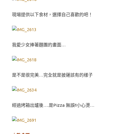
現場提供以下食材，選擇自己喜歡的吧！
我愛少女捧著麵團的畫面…
是不是很完美…完全就是披薩該有的樣子
經過烤箱出爐後….是Pizza 無誤!!小心燙…