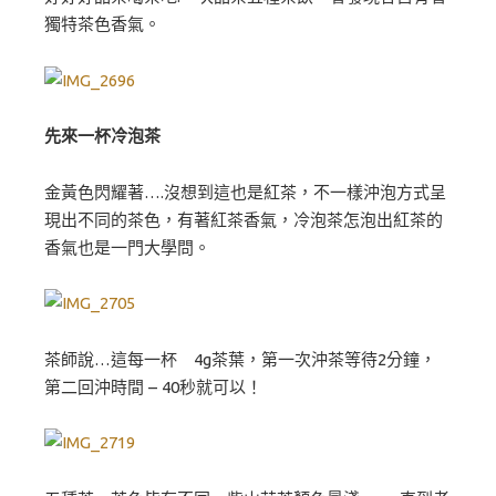
獨特茶色香氣。
先來一杯冷泡茶
金黃色閃耀著….沒想到這也是紅茶，不一樣沖泡方式呈
現出不同的茶色，有著紅茶香氣，冷泡茶怎泡出紅茶的
香氣也是一門大學問。
茶師說…這每一杯 4g茶葉，第一次沖茶等待2分鐘，
第二回沖時間 – 40秒就可以！