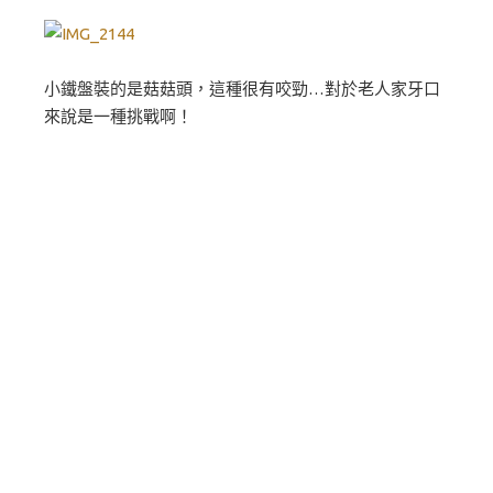
小鐵盤裝的是菇菇頭，這種很有咬勁…對於老人家牙口
來說是一種挑戰啊！