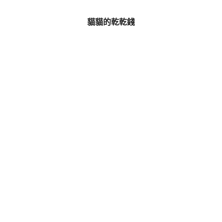
貓貓的乾乾錢