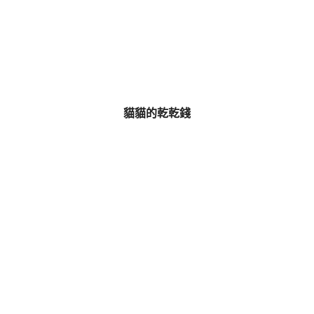
貓貓的乾乾錢