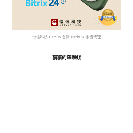
愷信科技 Catsun 台灣 Bitrix24 金級代理
貓貓的罐罐錢