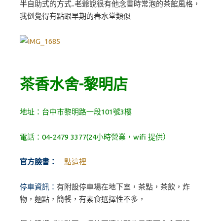
半自助式的方式..老爺說很有他念書時常泡的茶館風格，
我倒覺得有點跟早期的春水堂類似
茶香水舍-黎明店
地址：台中市黎明路一段101號3樓
電話：04-2479 3377(24小時營業，wifi 提供）
官方臉書：
點這裡
停車資訊：
有附設停車場在地下室，茶點，茶飲，炸
物，麵點，簡餐，有素食選擇性不多，