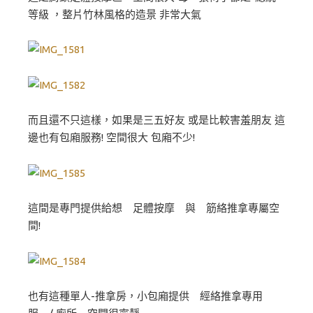
等級 ，整片竹林風格的造景 非常大氣
而且還不只這樣，如果是三五好友 或是比較害羞朋友 這
邊也有包廂服務! 空間很大 包廂不少!
這間是專門提供給想 足體按摩 與 筋絡推拿專屬空
間!
也有這種單人-推拿房，小包廂提供 經絡推拿專用