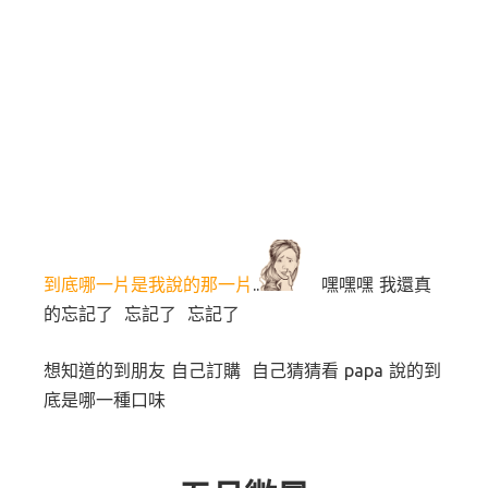
到底哪一片是我說的那一片
..
嘿嘿嘿 我還真
的忘記了 忘記了 忘記了
想知道的到朋友 自己訂購 自己猜猜看 papa 說的到
底是哪一種口味