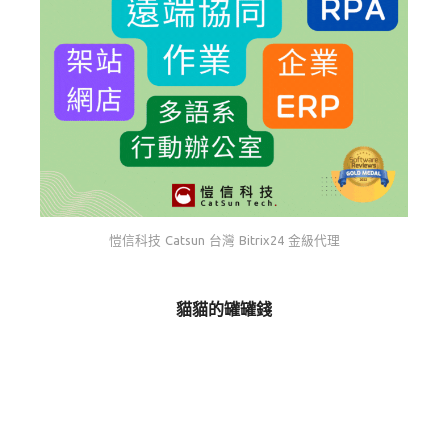
愷信科技 Catsun 台灣 Bitrix24 金級代理
貓貓的罐罐錢