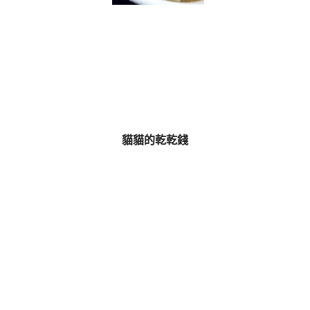
貓貓的乾乾錢