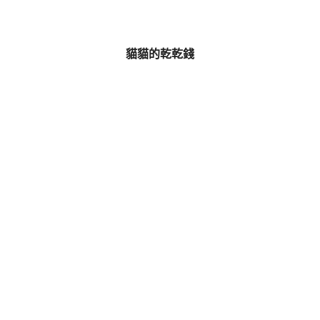
貓貓的乾乾錢