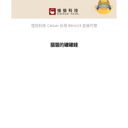
愷信科技 Catsun 台灣 Bitrix24 金級代理
貓貓的罐罐錢