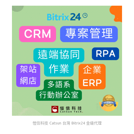
愷信科技 Catsun 台灣 Bitrix24 金級代理