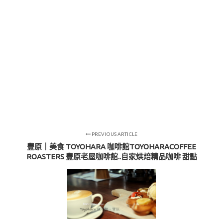
PREVIOUS ARTICLE
豐原｜美食 TOYOHARA 咖啡館TOYOHARACOFFEE
ROASTERS 豐原老屋咖啡館..自家烘焙精品咖啡 甜點