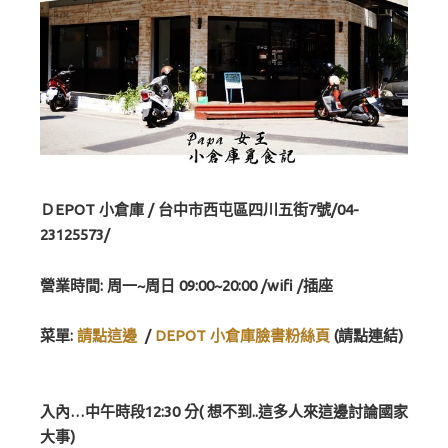
ＤEPOT 小倉庫 / 台中市西屯區四川五街7號/04-
23125573/
營業時間: 周一~周日 09:00~20:00 /wifi /插座
菜單:
請點這邊
/
DEPOT 小倉庫臉書粉絲頁
(請點連結)
入內…中午時段12:30 分( 想不到..這多人來這邊討論國家
大事)