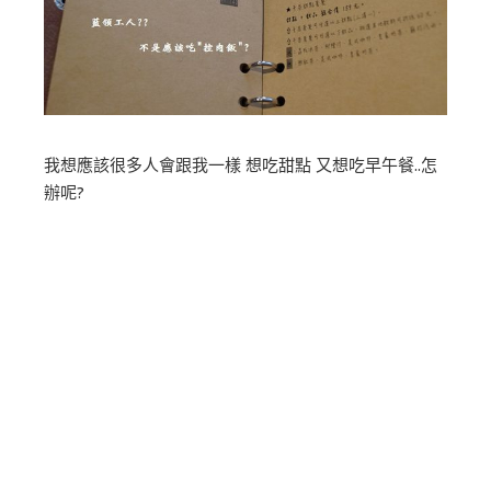
我想應該很多人會跟我一樣 想吃甜點 又想吃早午餐..怎
辦呢?