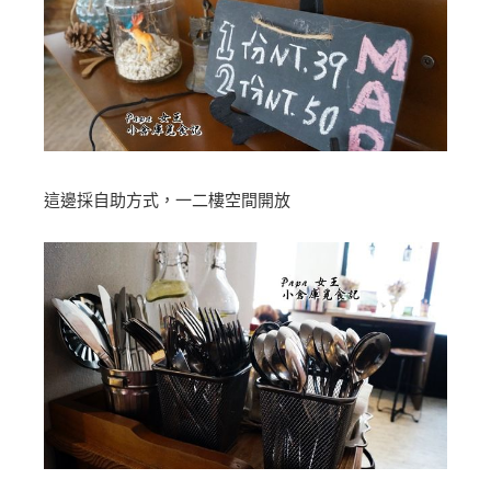
這邊採自助方式，一二樓空間開放