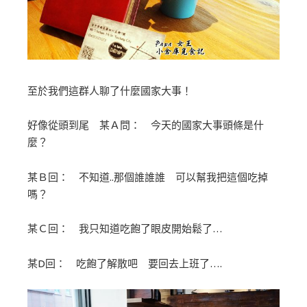
至於我們這群人聊了什麼國家大事！
好像從頭到尾 某Ａ問： 今天的國家大事頭條是什
麼？
某Ｂ回： 不知道..那個誰誰誰 可以幫我把這個吃掉
嗎？
某Ｃ回： 我只知道吃飽了眼皮開始鬆了…
某D回： 吃飽了解散吧 要回去上班了….