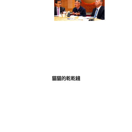
貓貓的乾乾錢