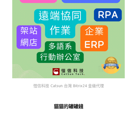
愷信科技 Catsun 台灣 Bitrix24 金級代理
貓貓的罐罐錢