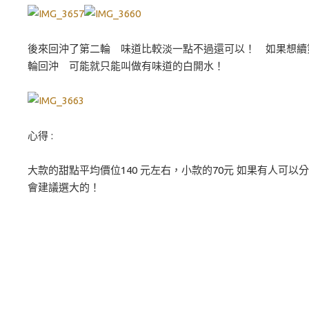
後來回沖了第二輪 味道比較淡一點不過還可以！ 如果想續
輪回沖 可能就只能叫做有味道的白開水！
心得 :
大款的甜點平均價位140 元左右，小款的70元 如果有人可以分
會建議選大的！